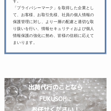
す。
「プライバシーマーク」を取得した企業とし
て、お客様、お取引先様、社員の個人情報の
保護管理に対し、より一層の配慮と適切な取
り扱いを行い、情報セキュリティおよび個人
情報保護の強化に努め、皆様の信頼に応えて
まいります。
出荷代行のことなら
フクソー
FUKUSOH
に
お任せください！