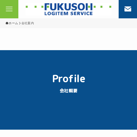
ホーム
会社案内
Profile
会社概要