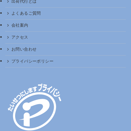
出荷代行とは
よくあるご質問
会社案内
アクセス
お問い合わせ
プライバシーポリシー