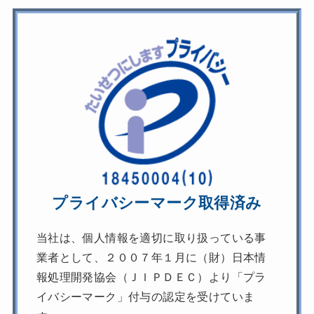
プライバシーマーク取得済み
当社は、個人情報を適切に取り扱っている事
業者として、２００７年１月に（財）日本情
報処理開発協会（ＪＩＰＤＥＣ）より「プラ
イバシーマーク」付与の認定を受けていま