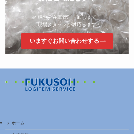
梱包・在庫管理・卸しまで
現場スタッフが対応します
いますぐお問い合わせする
ホーム